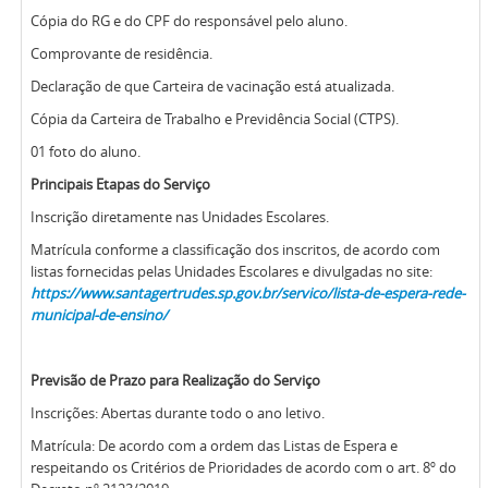
Cópia do RG e do CPF do responsável pelo aluno.
Comprovante de residência.
Declaração de que Carteira de vacinação está atualizada.
Cópia da Carteira de Trabalho e Previdência Social (CTPS).
01 foto do aluno.
Principais Etapas do Serviço
Inscrição diretamente nas Unidades Escolares.
Matrícula conforme a classificação dos inscritos, de acordo com
listas fornecidas pelas Unidades Escolares e divulgadas no site:
https://www.santagertrudes.sp.gov.br/servico/lista-de-espera-rede-
municipal-de-ensino/
Previsão de Prazo para Realização do Serviço
Inscrições: Abertas durante todo o ano letivo.
Matrícula: De acordo com a ordem das Listas de Espera e
respeitando os Critérios de Prioridades de acordo com o art. 8º do