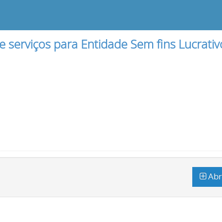
e serviços para Entidade Sem fins Lucrativ
Abr