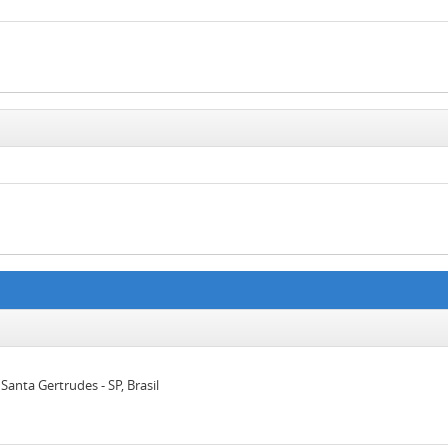
anta Gertrudes - SP, Brasil