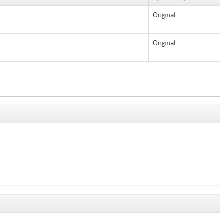
Original
Original