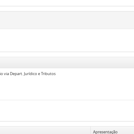
 via Depart. Jurídico e Tributos
Apresentação