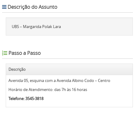
Descrição do Assunto
UBS – Margarida Polak Lara
Passo a Passo
Descrição
Avenida 05, esquina com a Avenida Albino Codo – Centro
Horário de Atendimento: das 7h às 16 horas
Telefone: 3545-3818