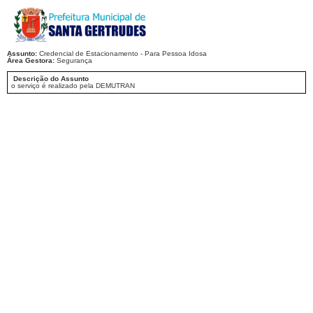
Assunto:
Credencial de Estacionamento - Para Pessoa Idosa
Área Gestora:
Segurança
Descrição do Assunto
o serviço é realizado pela DEMUTRAN