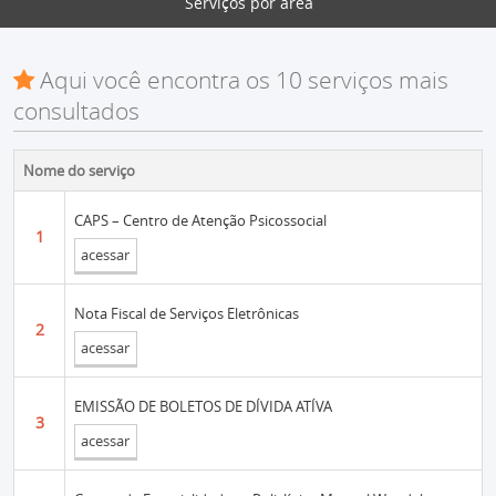
Serviços por área
Aqui você encontra os 10 serviços mais
consultados
Nome do serviço
CAPS – Centro de Atenção Psicossocial
1
acessar
Nota Fiscal de Serviços Eletrônicas
2
acessar
EMISSÃO DE BOLETOS DE DÍVIDA ATÍVA
3
acessar